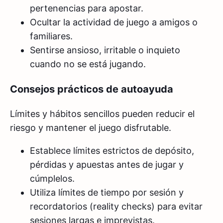
pertenencias para apostar.
Ocultar la actividad de juego a amigos o
familiares.
Sentirse ansioso, irritable o inquieto
cuando no se está jugando.
Consejos prácticos de autoayuda
Límites y hábitos sencillos pueden reducir el
riesgo y mantener el juego disfrutable.
Establece límites estrictos de depósito,
pérdidas y apuestas antes de jugar y
cúmplelos.
Utiliza límites de tiempo por sesión y
recordatorios (reality checks) para evitar
sesiones largas e imprevistas.