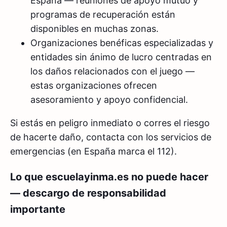
España — reuniones de apoyo mutuo y
programas de recuperación están
disponibles en muchas zonas.
Organizaciones benéficas especializadas y
entidades sin ánimo de lucro centradas en
los daños relacionados con el juego —
estas organizaciones ofrecen
asesoramiento y apoyo confidencial.
Si estás en peligro inmediato o corres el riesgo
de hacerte daño, contacta con los servicios de
emergencias (en España marca el 112).
Lo que escuelayinma.es no puede hacer
— descargo de responsabilidad
importante