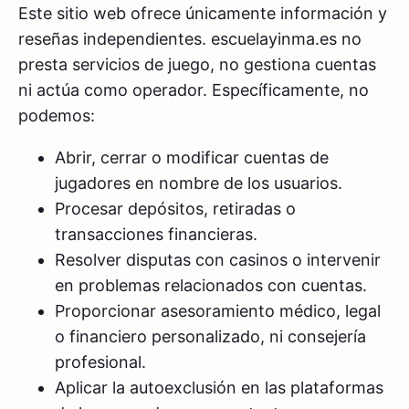
Este sitio web ofrece únicamente información y
reseñas independientes. escuelayinma.es no
presta servicios de juego, no gestiona cuentas
ni actúa como operador. Específicamente, no
podemos:
Abrir, cerrar o modificar cuentas de
jugadores en nombre de los usuarios.
Procesar depósitos, retiradas o
transacciones financieras.
Resolver disputas con casinos o intervenir
en problemas relacionados con cuentas.
Proporcionar asesoramiento médico, legal
o financiero personalizado, ni consejería
profesional.
Aplicar la autoexclusión en las plataformas