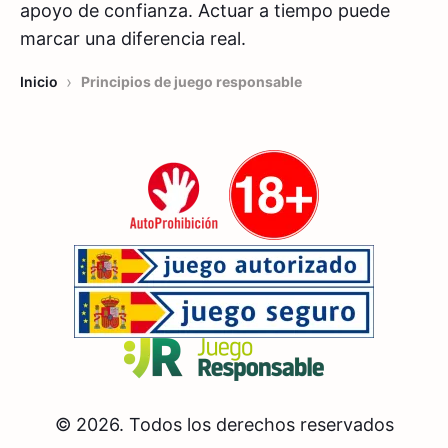
apoyo de confianza. Actuar a tiempo puede
marcar una diferencia real.
›
Inicio
Principios de juego responsable
©
2026
. Todos los derechos reservados