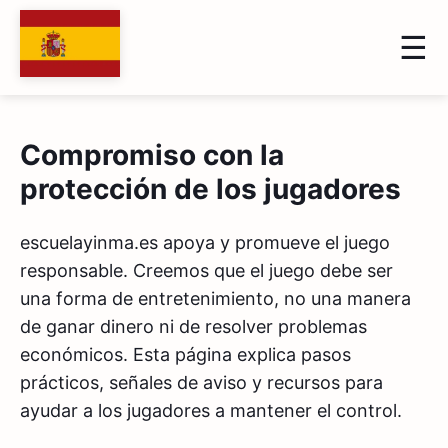
Compromiso con la
protección de los jugadores
escuelayinma.es apoya y promueve el juego
responsable. Creemos que el juego debe ser
una forma de entretenimiento, no una manera
de ganar dinero ni de resolver problemas
económicos. Esta página explica pasos
prácticos, señales de aviso y recursos para
ayudar a los jugadores a mantener el control.